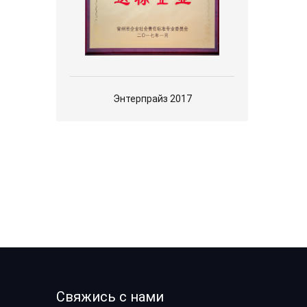
Энтерпрайз 2017
Свяжись с нами