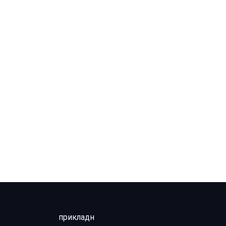
прикладн