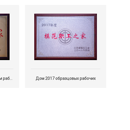
абочих
Дом 2017 образцовых рабочих