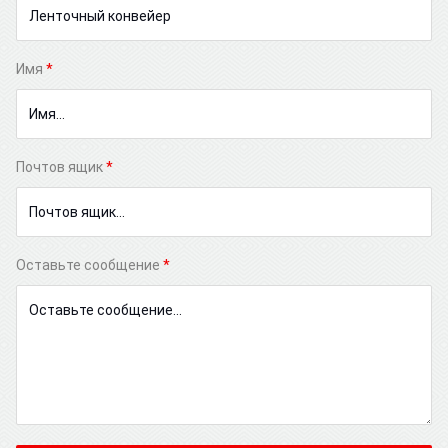
Имя
*
Почтов ящик
*
Оставьте сообщение
*