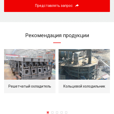
Представлять запрос
Рекомендация продукции
Решетчатый охладитель
Кольцевой холодильник