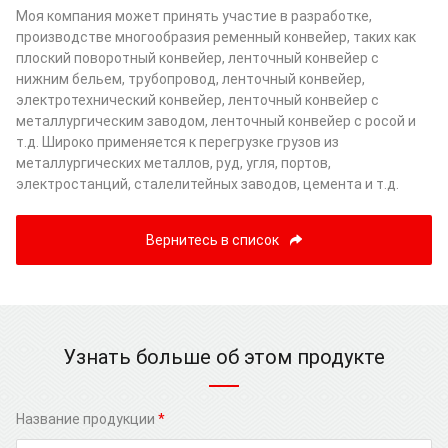
Моя компания может принять участие в разработке,
производстве многообразия ременный конвейер, таких как
плоский поворотный конвейер, ленточный конвейер с
нижним бельем, трубопровод, ленточный конвейер,
электротехнический конвейер, ленточный конвейер с
металлургическим заводом, ленточный конвейер с росой и
т.д. Широко применяется к перегрузке грузов из
металлургических металлов, руд, угля, портов,
электростанций, сталелитейных заводов, цемента и т.д.
Вернитесь в список
Узнать больше об этом продукте
Название продукции
*